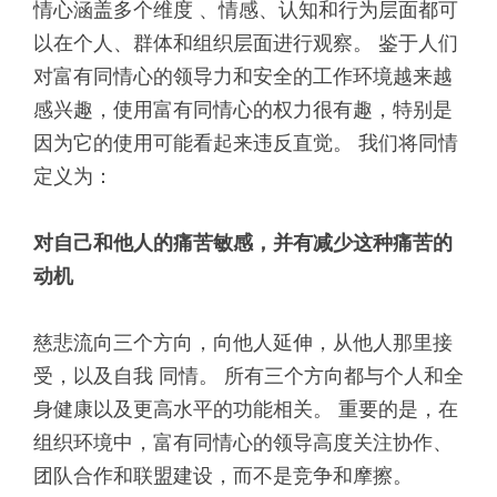
情心涵盖多个维度 、情感、认知和行为层面都可
以在个人、群体和组织层面进行观察。 鉴于人们
对富有同情心的领导力和安全的工作环境越来越
感兴趣，使用富有同情心的权力很有趣，特别是
因为它的使用可能看起来违反直觉。 我们将同情
定义为：
对自己和他人的痛苦敏感，并有减少这种痛苦的
动机
慈悲流向三个方向，向他人延伸，从他人那里接
受，以及自我 同情。 所有三个方向都与个人和全
身健康以及更高水平的功能相关。 重要的是，在
组织环境中，富有同情心的领导高度关注协作、
团队合作和联盟建设，而不是竞争和摩擦。