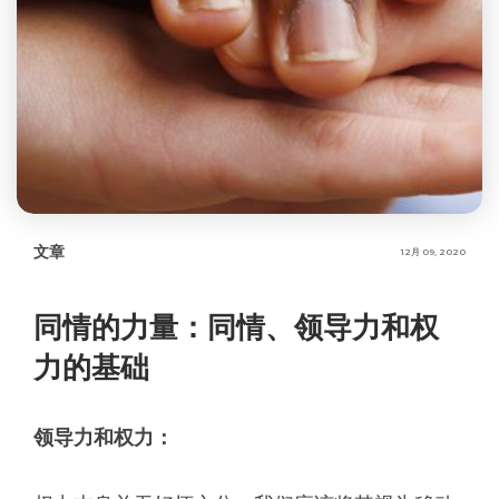
文章
12月 09, 2020
同情的力量：同情、领导力和权
力的基础
领导力和权力：