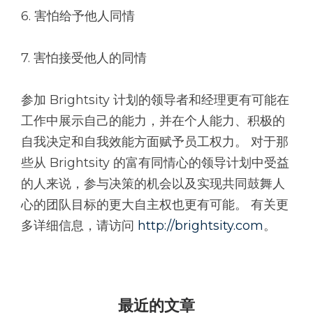
6. 害怕给予他人同情
7. 害怕接受他人的同情
参加 Brightsity 计划的领导者和经理更有可能在
工作中展示自己的能力，并在个人能力、积极的
自我决定和自我效能方面赋予员工权力。 对于那
些从 Brightsity 的富有同情心的领导计划中受益
的人来说，参与决策的机会以及实现共同鼓舞人
心的团队目标的更大自主权也更有可能。 有关更
多详细信息，请访问
http://brightsity.com
。
最近的文章