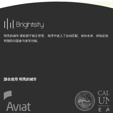
明亮的城市 课程易于独立管理。 程序中嵌入了自动匹配、候补名单、持续反馈
和预防问题参与者等功能。
誰在使用 明亮的城市