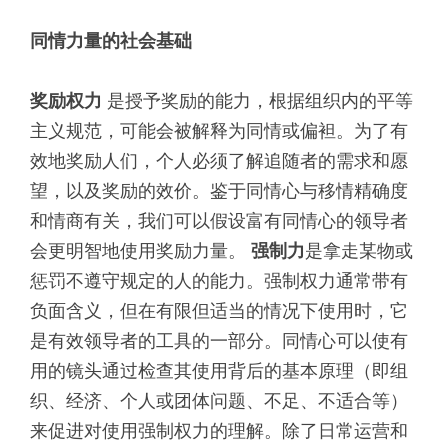
同情力量的社会基础
奖励权力
是授予奖励的能力，根据组织内的平等
主义规范，可能会被解释为同情或偏袒。为了有
效地奖励人们，个人必须了解追随者的需求和愿
望，以及奖励的效价。鉴于同情心与移情精确度
和情商有关，我们可以假设富有同情心的领导者
会更明智地使用奖励力量。
强制力
是拿走某物或
惩罚不遵守规定的人的能力。强制权力通常带有
负面含义，但在有限但适当的情况下使用时，它
是有效领导者的工具的一部分。同情心可以使有
用的镜头通过检查其使用背后的基本原理（即组
织、经济、个人或团体问题、不足、不适合等）
来促进对使用强制权力的理解。除了日常运营和