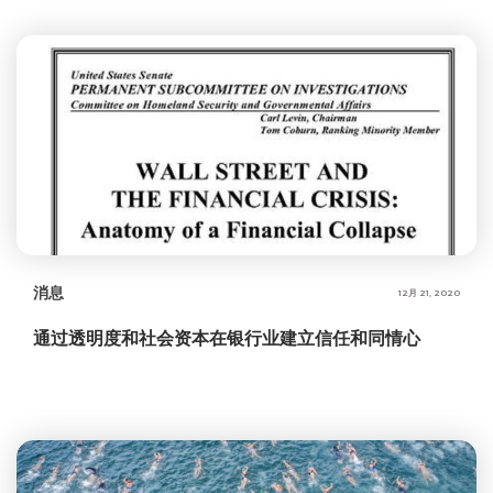
消息
12月 21, 2020
通过透明度和社会资本在银行业建立信任和同情心