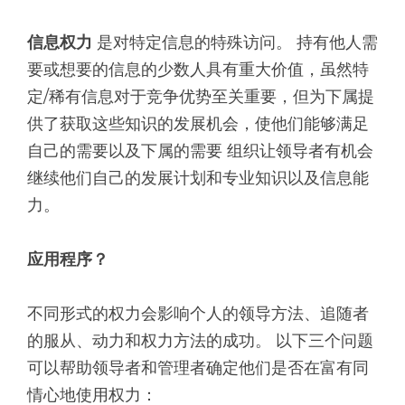
信息权力
是对特定信息的特殊访问。 持有他人需
要或想要的信息的少数人具有重大价值，虽然特
定/稀有信息对于竞争优势至关重要，但为下属提
供了获取这些知识的发展机会，使他们能够满足
自己的需要以及下属的需要 组织让领导者有机会
继续他们自己的发展计划和专业知识以及信息能
力。
应用程序？
不同形式的权力会影响个人的领导方法、追随者
的服从、动力和权力方法的成功。 以下三个问题
可以帮助领导者和管理者确定他们是否在富有同
情心地使用权力：