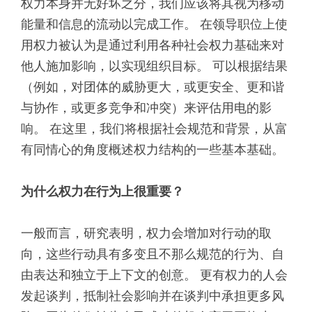
权力本身并无好坏之分，我们应该将其视为移动
能量和信息的流动以完成工作。 在领导职位上使
用权力被认为是通过利用各种社会权力基础来对
他人施加影响，以实现组织目标。 可以根据结果
（例如，对团体的威胁更大，或更安全、更和谐
与协作，或更多竞争和冲突）来评估用电的影
响。 在这里，我们将根据社会规范和背景，从富
有同情心的角度概述权力结构的一些基本基础。
为什么权力在行为上很重要？
一般而言，研究表明，权力会增加对行动的取
向，这些行动具有多变且不那么规范的行为、自
由表达和独立于上下文的创意。 更有权力的人会
发起谈判，抵制社会影响并在谈判中承担更多风