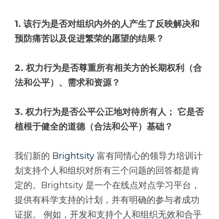
1. 该行为是否对组织内外的人产生了反映解决和
预防痛苦以及促进繁荣的愿望的结果？
2. 权力行为是否尊重所有相关方的长期权利（合
法和公平）、需求和资源？
3. 权力行为是否公平公正地对待所有人； 它是否
植根于健全的道德（合法和公平）基础？
我们新的
Brightsity
富有同情心的领导力培训计
划支持个人和组织对所有三个问题的回答都是肯
定的。Brightsity 是一个在线点对点学习平台，
提供有科学支持的计划，并有明确的参与者成功
证据。 例如，开发和支持个人和组织无效和合乎