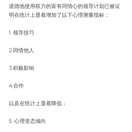
道德地使用权力的富有同情心的领导计划已被证
明在统计上显着增加了以下心理测量指标：
1. 领导技巧
2.同情他人
3.积极影响
4.合作
以及在统计上显着降低：
5. 心理变态倾向