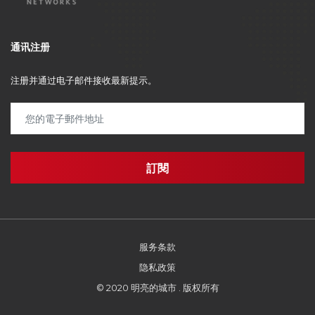
通讯注册
注册并通过电子邮件接收最新提示。
服务条款
隐私政策
© 2020 明亮的城市 . 版权所有