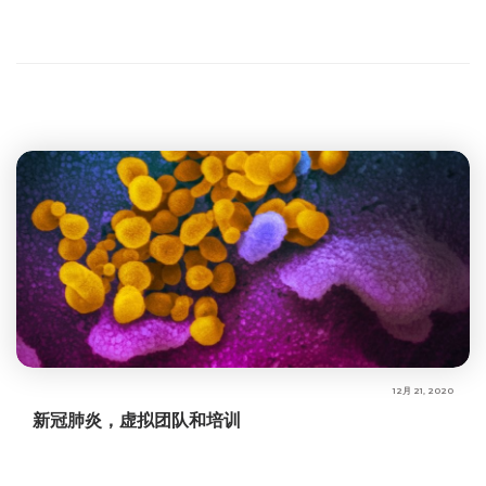
12月 21, 2020
新冠肺炎，虚拟团队和培训