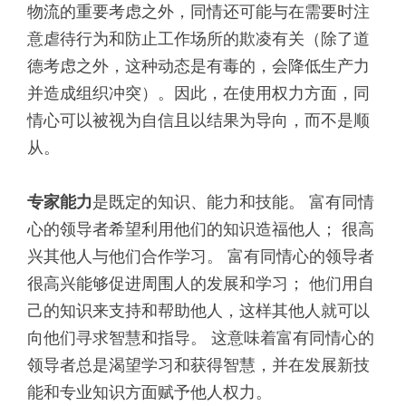
物流的重要考虑之外，同情还可能与在需要时注
意虐待行为和防止工作场所的欺凌有关（除了道
德考虑之外，这种动态是有毒的，会降低生产力
并造成组织冲突）。因此，在使用权力方面，同
情心可以被视为自信且以结果为导向，而不是顺
从。
专家能力
是既定的知识、能力和技能。 富有同情
心的领导者希望利用他们的知识造福他人； 很高
兴其他人与他们合作学习。 富有同情心的领导者
很高兴能够促进周围人的发展和学习； 他们用自
己的知识来支持和帮助他人，这样其他人就可以
向他们寻求智慧和指导。 这意味着富有同情心的
领导者总是渴望学习和获得智慧，并在发展新技
能和专业知识方面赋予他人权力。