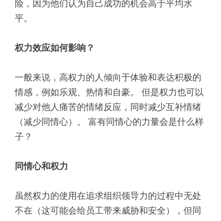
险，因为他们认为自己成功的机会高于平均水
平。
权力效应如何影响？
一般来说，高权力的人倾向于体验和表达积极的
情感，例如乐观、热情和自豪。 但是权力也可以
减少对他人痛苦的情绪反应，同时减少互补情绪
（减少同情心）。 富有同情心的力量会是什么样
子？
同情心和权力
虽然权力的使用在追求组织领导力的过程中无处
不在（这可能会给员工带来威胁和安全），但同