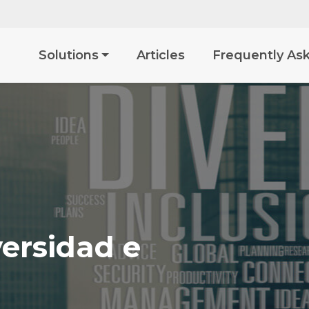
Articles
Frequently As
Solutions
ersidad e