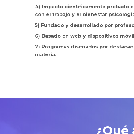
4) Impacto científicamente probado e
con el trabajo y el bienestar psicológi
5) Fundado y desarrollado por profeso
6) Basado en web y dispositivos móvil
7) Programas diseñados por destacado
materia.
¿Qué 