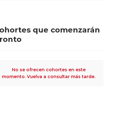
ohortes que comenzarán
ronto
No se ofrecen cohortes en este
momento. Vuelva a consultar más tarde.