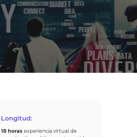
Longitud:
18 horas
experiencia virtual de