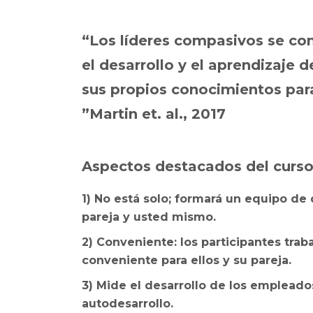
“Los líderes compasivos se c
el desarrollo y el aprendizaje d
sus propios conocimientos par
”Martin et. al., 2017
Aspectos destacados del curso
1) No está solo; formará un equipo de
pareja y usted mismo.
2) Conveniente: los participantes tra
conveniente para ellos y su pareja.
3) Mide el desarrollo de los empleados
autodesarrollo.