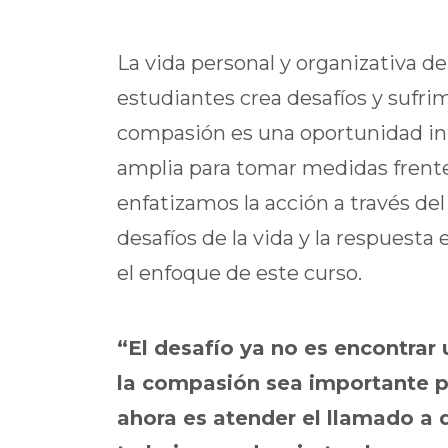
La vida personal y organizativa d
estudiantes crea desafíos y sufrim
compasión es una oportunidad in
amplia para tomar medidas frente 
enfatizamos la acción a través de
desafíos de la vida y la respue
el enfoque de este curso.
“El desafío ya no es encontrar
la compasión sea importante pa
ahora es atender el llamado a d