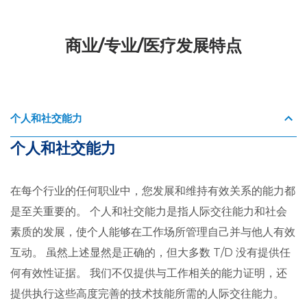
商业/专业/医疗发展特点
个人和社交能力
个人和社交能力
在每个行业的任何职业中，您发展和维持有效关系的能力都
是至关重要的。 个人和社交能力是指人际交往能力和社会
素质的发展，使个人能够在工作场所管理自己并与他人有效
互动。 虽然上述显然是正确的，但大多数 T/D 没有提供任
何有效性证据。 我们不仅提供与工作相关的能力证明，还
提供执行这些高度完善的技术技能所需的人际交往能力。