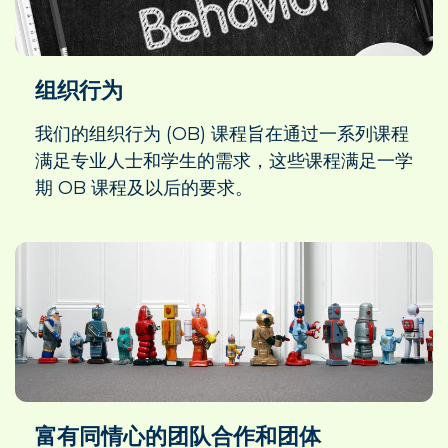
组织行为
我们的组织行为 (OB) 课程旨在通过一系列课程
满足专业人士和学生的需求，这些课程满足一学
期 OB 课程及以后的要求。
富有同情心的团队合作和团体