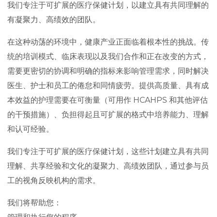
我们专注于可扩展的医疗保健计划，以建立具有共同理解的
有凝聚力、高绩效的团队。
在这种动荡的环境中，健康产业正面临着根本性的挑战。传
统的培训模式、临床表现以及我们合作和正在改变的方式，
需要更密切的协调和明确的指标来影响管理需求，同时解决
医生、护士和员工的倦怠和同情疲劳。提供高质量、具有成
本效益的护理需要在可衡量（可用作 HCAHPS 和其他评估
的干预措施）、负担得起且可扩展的格式中培养能力、理解
和认可经验。
我们专注于可扩展的医疗保健计划，这些计划建立具有共同
理解、共享经验和文化的凝聚力、高绩效团队，通过参与员
工的视角反映机构的需求。
我们将帮助您：