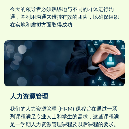
今天的领导者必须熟练地与不同的群体进行沟
通，并利用沟通来维持有效的团队，以确保组织
在实地和虚拟方面取得成功。
人力资源管理
我们的人力资源管理 (HRM) 课程旨在通过一系
列课程满足专业人士和学生的需求，这些课程满
足一学期人力资源管理课程及以后课程的要求。