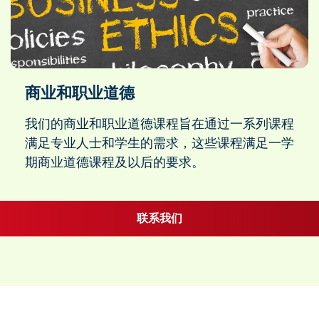
商业和职业道德
我们的商业和职业道德课程旨在通过一系列课程
满足专业人士和学生的需求，这些课程满足一学
期商业道德课程及以后的要求。
联系我们