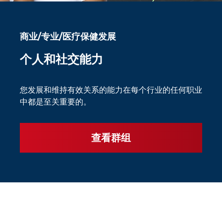
商业/专业/医疗保健发展
个人和社交能力
您发展和维持有效关系的能力在每个行业的任何职业
中都是至关重要的。
查看群组