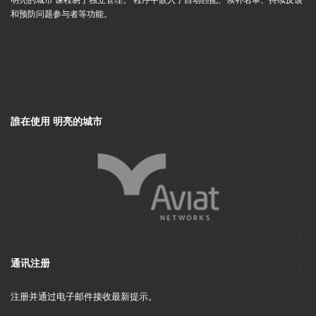
和预防问题参与者等功能。
誰在使用 明亮的城市
通讯注册
注册并通过电子邮件接收最新提示。