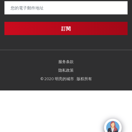
服务条款
隐私政策
© 2020 明亮的城市 . 版权所有