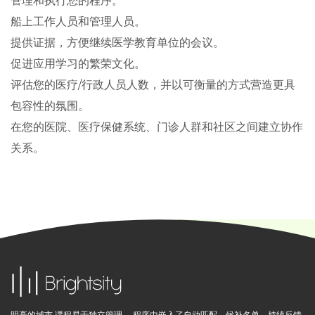
管理和执行您的程序。
船上工作人员和管理人员。
提供证据，方便继续医学教育单位的会议。
促进应用学习的繁荣文化。
评估您的医疗/行政人员人数，并以可衡量的方式营造更具
包容性的氛围。
在您的医院、医疗保健系统、门诊人群和社区之间建立协作
关系。
明亮的城市 课程易于独立管理。 程序中嵌入了自动匹配、候补名单、持续反馈