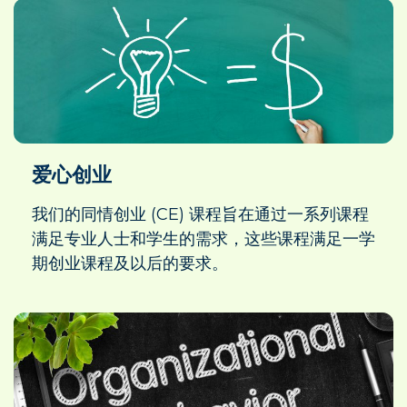
爱心创业
我们的同情创业 (CE) 课程旨在通过一系列课程
满足专业人士和学生的需求，这些课程满足一学
期创业课程及以后的要求。