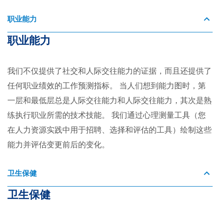
职业能力
职业能力
我们不仅提供了社交和人际交往能力的证据，而且还提供了
任何职业绩效的工作预测指标。 当人们想到能力图时，第
一层和最低层总是人际交往能力和人际交往能力，其次是熟
练执行职业所需的技术技能。 我们通过心理测量工具（您
在人力资源实践中用于招聘、选择和评估的工具）绘制这些
能力并评估变更前后的变化。
卫生保健
卫生保健