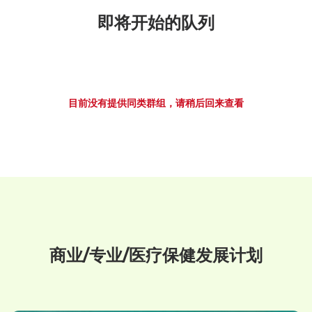
即将开始的队列
目前没有提供同类群组，请稍后回来查看
商业/专业/医疗保健发展计划