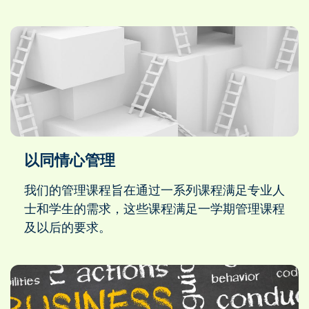
以同情心管理
我们的管理课程旨在通过一系列课程满足专业人
士和学生的需求，这些课程满足一学期管理课程
及以后的要求。