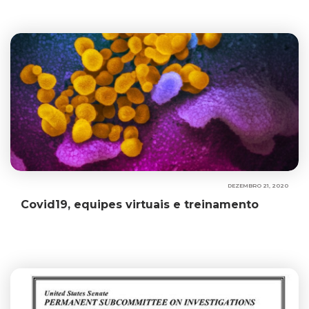
DEZEMBRO 21, 2020
Covid19, equipes virtuais e treinamento