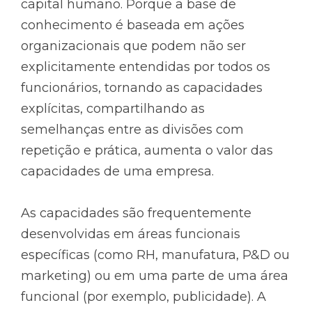
capital humano. Porque a base de
conhecimento é baseada em ações
organizacionais que podem não ser
explicitamente entendidas por todos os
funcionários, tornando as capacidades
explícitas, compartilhando as
semelhanças entre as divisões com
repetição e prática, aumenta o valor das
capacidades de uma empresa.
As capacidades são frequentemente
desenvolvidas em áreas funcionais
específicas (como RH, manufatura, P&D ou
marketing) ou em uma parte de uma área
funcional (por exemplo, publicidade). A