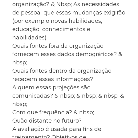
organização? & Nbsp; As necessidades
de pessoal que essas mudanças exigirão
(por exemplo novas habilidades,
educação, conhecimentos e
habilidades).
Quais fontes fora da organização
fornecem esses dados demográficos? &
nbsp;
Quais fontes dentro da organização
recebem essas informações?
A quem essas projeções são
comunicadas? & nbsp; & nbsp; & nbsp; &
nbsp;
Com que frequência? & nbsp;
Quão distante no futuro?
A avaliação é usada para fins de
treinamento? Objetivos de