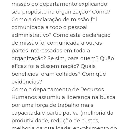
missão do departamento explicando
seu propósito na organização? Como?
Como a declaração de missão foi
comunicada a todo o pessoal
administrativo? Como esta declaração
de missão foi comunicada a outras
partes interessadas em toda a
organização? Se sim, para quem? Quão
eficaz foi a disseminação? Quais
benefícios foram colhidos? Com que
evidências?
Como o departamento de Recursos
Humanos assumiu a liderança na busca
por uma força de trabalho mais
capacitada e participativa (melhoria da
produtividade, redução de custos,
melhoria da qualidade, envolvimento do