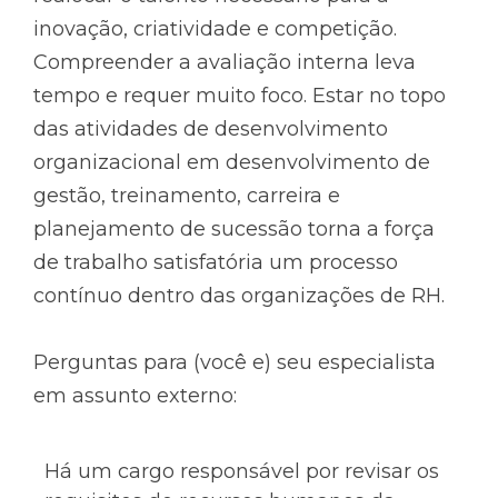
inovação, criatividade e competição.
Compreender a avaliação interna leva
tempo e requer muito foco. Estar no topo
das atividades de desenvolvimento
organizacional em desenvolvimento de
gestão, treinamento, carreira e
planejamento de sucessão torna a força
de trabalho satisfatória um processo
contínuo dentro das organizações de RH.
Perguntas para (você e) seu especialista
em assunto externo:
Há um cargo responsável por revisar os