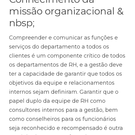
missão organizacional &
nbsp;
Compreender e comunicar as funções e
serviços do departamento a todos os
clientes é um componente crítico de todos
os departamentos de RH, e a gestão deve
ter a capacidade de garantir que todos os
objetivos da equipe e relacionamentos
internos sejam definiram. Garantir que o
papel duplo da equipe de RH como
consultores internos para a gestão, bem
como conselheiros para os funcionários
seja reconhecido e recompensado é outra