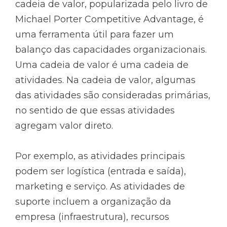
cadeia de valor, popularizada pelo livro de
Michael Porter Competitive Advantage, é
uma ferramenta útil para fazer um
balanço das capacidades organizacionais.
Uma cadeia de valor é uma cadeia de
atividades. Na cadeia de valor, algumas
das atividades são consideradas primárias,
no sentido de que essas atividades
agregam valor direto.
Por exemplo, as atividades principais
podem ser logística (entrada e saída),
marketing e serviço. As atividades de
suporte incluem a organização da
empresa (infraestrutura), recursos