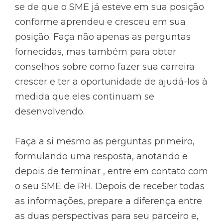
se de que o SME já esteve em sua posição
conforme aprendeu e cresceu em sua
posição. Faça não apenas as perguntas
fornecidas, mas também para obter
conselhos sobre como fazer sua carreira
crescer e ter a oportunidade de ajudá-los à
medida que eles continuam se
desenvolvendo.
Faça a si mesmo as perguntas primeiro,
formulando uma resposta, anotando e
depois de terminar , entre em contato com
o seu SME de RH. Depois de receber todas
as informações, prepare a diferença entre
as duas perspectivas para seu parceiro e,