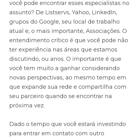
você pode encontrar esses especialistas no
assunto? De Listservs, Yahoo, LinkedIn,
grupos do Google, seu local de trabalho
atual e, o mais importante, Associações. O
entendimento crítico é que você pode não
ter experiência nas áreas que estamos
discutindo, ou anos. O importante é que
você tem muito a ganhar considerando
novas perspectivas, ao mesmo tempo em
que expande sua rede e compartilha com
seu parceiro quando se encontrar na
próxima vez.
Dado o tempo que você estará investindo
para entrar em contato com outro