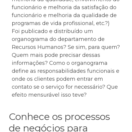
funcionário e melhoria da satisfação do
funcionário e melhoria da qualidade de
programas de vida profissional, etc.?)
Foi publicado e distribuído um
organograma do departamento de
Recursos Humanos? Se sim, para quem?
Quem mais pode precisar dessas
informações? Como o organograma
define as responsabilidades funcionais e
onde os clientes podem entrar em
contato se o serviço for necessário? Que
efeito mensurável isso teve?
Conhece os processos
de negócios para