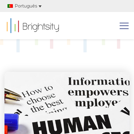
Português