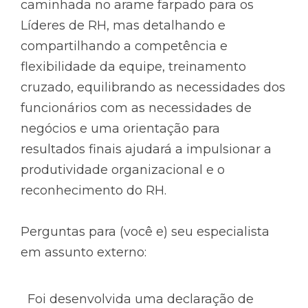
caminhada no arame farpado para os
Líderes de RH, mas detalhando e
compartilhando a competência e
flexibilidade da equipe, treinamento
cruzado, equilibrando as necessidades dos
funcionários com as necessidades de
negócios e uma orientação para
resultados finais ajudará a impulsionar a
produtividade organizacional e o
reconhecimento do RH.
Perguntas para (você e) seu especialista
em assunto externo:
Foi desenvolvida uma declaração de