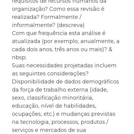
requisitos de recursos humanos da
organização? Como essa revisão é
realizada? Formalmente /
informalmente? (descreva)
Com que frequência esta análise é
atualizada (por exemplo, anualmente, a
cada dois anos, três anos ou mais)? &
nbsp;
Suas necessidades projetadas incluem
as seguintes considerações?
Disponibilidade de dados demográficos
da força de trabalho externa (idade,
sexo, classificação minoritária,
educação, nível de habilidades,
ocupações, etc.) e mudanças previstas
na tecnologia, processos, produtos /
serviços e mercados de sua