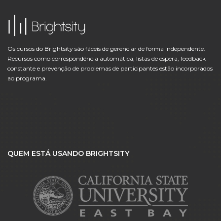
Os cursos do Brightsity são fáceis de gerenciar de forma independente.
Recursos como correspondência automática, listas de espera, feedback
constante e prevenção de problemas de participantes estão incorporados
ao programa.
QUEM ESTÁ USANDO BRIGHTSITY