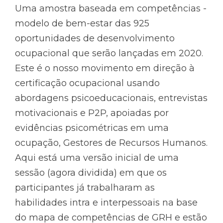
Uma amostra baseada em competências -
modelo de bem-estar das 925
oportunidades de desenvolvimento
ocupacional que serão lançadas em 2020.
Este é o nosso movimento em direção à
certificação ocupacional usando
abordagens psicoeducacionais, entrevistas
motivacionais e P2P, apoiadas por
evidências psicométricas em uma
ocupação, Gestores de Recursos Humanos.
Aqui está uma versão inicial de uma
sessão (agora dividida) em que os
participantes já trabalharam as
habilidades intra e interpessoais na base
do mapa de competências de GRH e estão