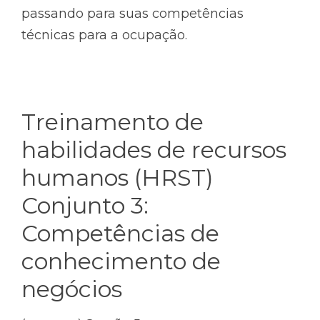
passando para suas competências
técnicas para a ocupação.
Treinamento de
habilidades de recursos
humanos (HRST)
Conjunto 3:
Competências de
conhecimento de
negócios