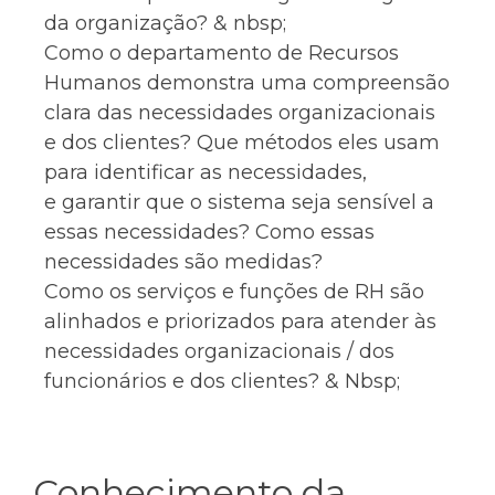
da organização? & nbsp;
Como o departamento de Recursos
Humanos demonstra uma compreensão
clara das necessidades organizacionais
e dos clientes? Que métodos eles usam
para identificar as necessidades,
e garantir que o sistema seja sensível a
essas necessidades? Como essas
necessidades são medidas?
Como os serviços e funções de RH são
alinhados e priorizados para atender às
necessidades organizacionais / dos
funcionários e dos clientes? & Nbsp;
Conhecimento da