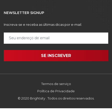
NEWSLETTER SIGNUP
Inscreva-se e receba as últimas dicas por e-mail.
Termos de serviço
Política de Privacidade
© 2020 Brightsity . Todos os direitos reservados.