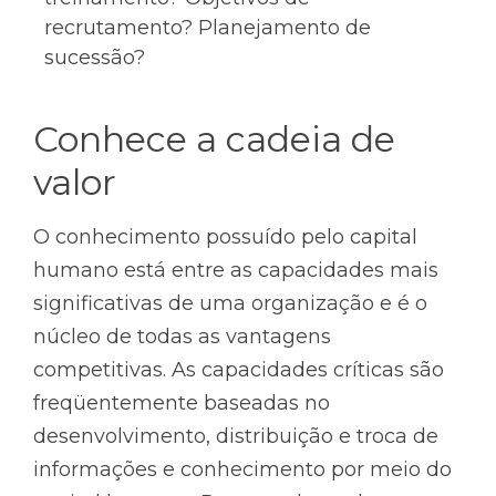
recrutamento? Planejamento de
sucessão?
Conhece a cadeia de
valor
O conhecimento possuído pelo capital
humano está entre as capacidades mais
significativas de uma organização e é o
núcleo de todas as vantagens
competitivas. As capacidades críticas são
freqüentemente baseadas no
desenvolvimento, distribuição e troca de
informações e conhecimento por meio do