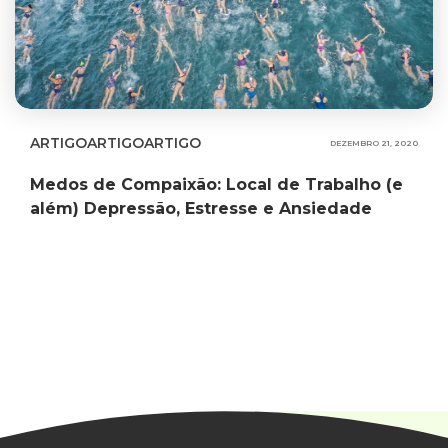
ARTIGO
ARTIGO
ARTIGO
DEZEMBRO 21, 2020
Medos de Compaixão: Local de Trabalho (e
além) Depressão, Estresse e Ansiedade