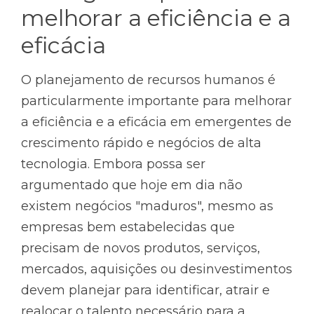
melhorar a eficiência e a
eficácia
O planejamento de recursos humanos é
particularmente importante para melhorar
a eficiência e a eficácia em emergentes de
crescimento rápido e negócios de alta
tecnologia. Embora possa ser
argumentado que hoje em dia não
existem negócios "maduros", mesmo as
empresas bem estabelecidas que
precisam de novos produtos, serviços,
mercados, aquisições ou desinvestimentos
devem planejar para identificar, atrair e
realocar o talento necessário para a