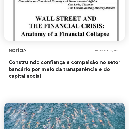
NOTÍCIA
DEZEMBRO 21, 2020
Construindo confiança e compaixão no setor
bancário por meio da transparência e do
capital social