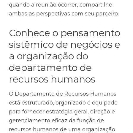
quando a reunião ocorrer, compartilhe
ambas as perspectivas com seu parceiro.
Conhece o pensamento
sistêmico de negócios e
a organização do
departamento de
recursos humanos
O Departamento de Recursos Humanos
está estruturado, organizado e equipado
para fornecer estratégia geral, direção e
gerenciamento eficaz da função de
recursos humanos de uma organização