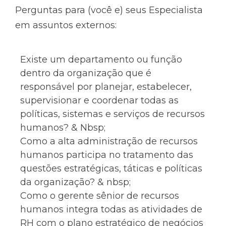
Perguntas para (você e) seus Especialista
em assuntos externos:
Existe um departamento ou função
dentro da organização que é
responsável por planejar, estabelecer,
supervisionar e coordenar todas as
políticas, sistemas e serviços de recursos
humanos? & Nbsp;
Como a alta administração de recursos
humanos participa no tratamento das
questões estratégicas, táticas e políticas
da organização? & nbsp;
Como o gerente sênior de recursos
humanos integra todas as atividades de
RH com o plano estratégico de negócios