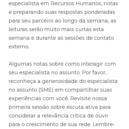
especialista em Recursos Humanos, notas
e preparando suas respostas ponderadas
para seu parceiro ao longo da semana, as
leituras serão muito mais curtas esta
semana e durante as sessões de contato
externo.
Algumas notas sobre como interagir com
seu especialista no assunto. Por favor,
reconheça a generosidade do especialista
no assunto (SME) em compartilhar suas
experiências com você. Revisite nossa
primeira sessão sobre escuta ativa para
considerar a relevância crítica de ouvir
para o crescimento de sua rede. Lembre-