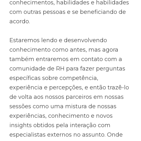
conhecimentos, habilidades e habilidades
com outras pessoas e se beneficiando de
acordo.
Estaremos lendo e desenvolvendo
conhecimento como antes, mas agora
também entraremos em contato com a
comunidade de RH para fazer perguntas
específicas sobre competência,
experiência e percepções, e então trazê-lo
de volta aos nossos parceiros em nossas
sessões como uma mistura de nossas
experiências, conhecimento e novos
insights obtidos pela interação com
especialistas externos no assunto. Onde