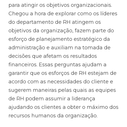
para atingir os objetivos organizacionais.
Chegou a hora de explorar como os líderes
do departamento de RH atingem os
objetivos da organização, fazem parte do
esforço de planejamento estratégico da
administração e auxiliam na tomada de
decisões que afetam os resultados
financeiros. Essas perguntas ajudam a
garantir que os esforços de RH estejam de
acordo com as necessidades do cliente e
sugerem maneiras pelas quais as equipes
de RH podem assumir a liderança
ajudando os clientes a obter o máximo dos
recursos humanos da organização.