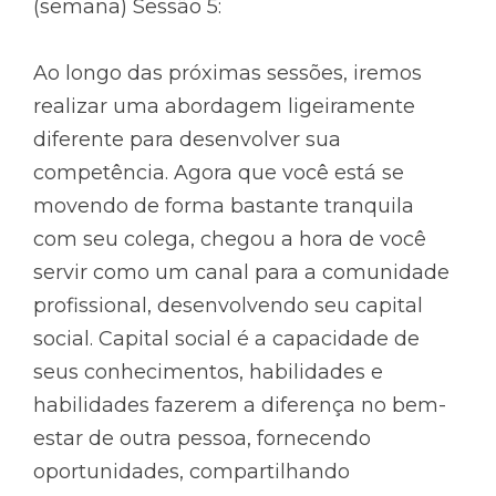
(semana) Sessão 5:
Ao longo das próximas sessões, iremos
realizar uma abordagem ligeiramente
diferente para desenvolver sua
competência. Agora que você está se
movendo de forma bastante tranquila
com seu colega, chegou a hora de você
servir como um canal para a comunidade
profissional, desenvolvendo seu capital
social. Capital social é a capacidade de
seus conhecimentos, habilidades e
habilidades fazerem a diferença no bem-
estar de outra pessoa, fornecendo
oportunidades, compartilhando