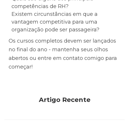
competências de RH?
Existem circunstâncias em que a
vantagem competitiva para uma
organização pode ser passageira?
Os cursos completos devem ser lançados
no final do ano - mantenha seus olhos
abertos ou entre em contato comigo para
começar!
Artigo Recente