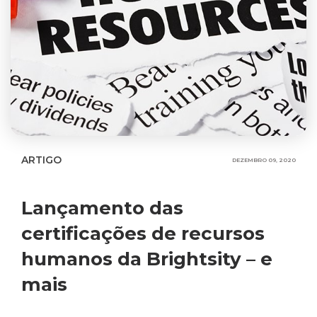
ARTIGO
DEZEMBRO 09, 2020
Lançamento das
certificações de recursos
humanos da Brightsity – e
mais