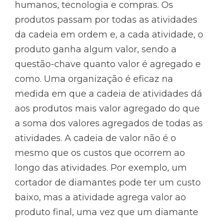
humanos, tecnologia e compras. Os
produtos passam por todas as atividades
da cadeia em ordem e, a cada atividade, o
produto ganha algum valor, sendo a
questão-chave quanto valor é agregado e
como. Uma organização é eficaz na
medida em que a cadeia de atividades dá
aos produtos mais valor agregado do que
a soma dos valores agregados de todas as
atividades. A cadeia de valor não é o
mesmo que os custos que ocorrem ao
longo das atividades. Por exemplo, um
cortador de diamantes pode ter um custo
baixo, mas a atividade agrega valor ao
produto final, uma vez que um diamante