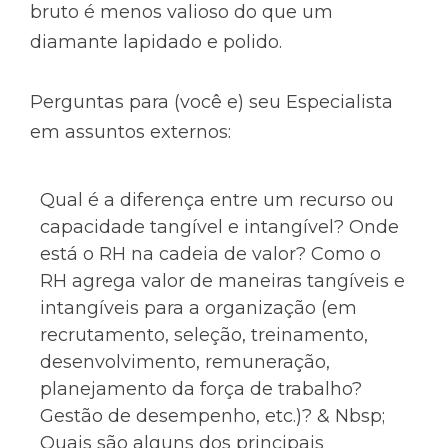
bruto é menos valioso do que um
diamante lapidado e polido.
Perguntas para (você e) seu Especialista
em assuntos externos:
Qual é a diferença entre um recurso ou
capacidade tangível e intangível? Onde
está o RH na cadeia de valor? Como o
RH agrega valor de maneiras tangíveis e
intangíveis para a organização (em
recrutamento, seleção, treinamento,
desenvolvimento, remuneração,
planejamento da força de trabalho?
Gestão de desempenho, etc.)? & Nbsp;
Quais são alguns dos principais