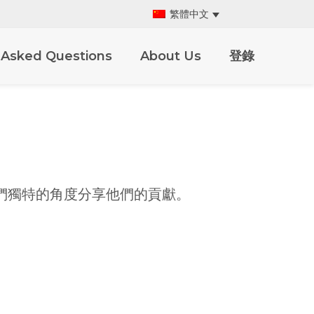
繁體中文
 Asked Questions
About Us
登錄
們獨特的角度分享他們的貢獻。