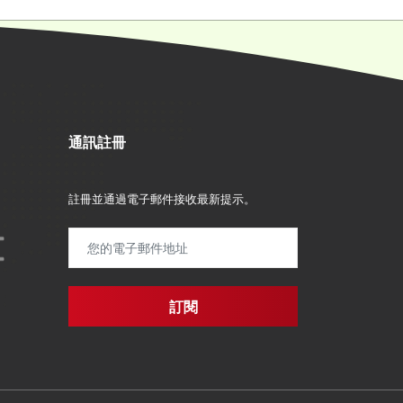
通訊註冊
註冊並通過電子郵件接收最新提示。