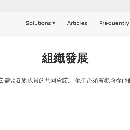
Articles
Frequently
Solutions
組織發展
它需要各級成員的共同承諾。 他們必須有機會從他