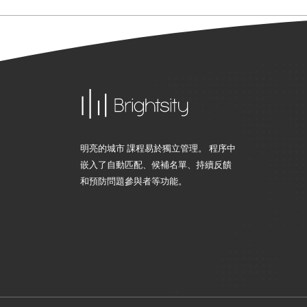
明亮的城市 課程易於獨立管理。 程序中
嵌入了自動匹配、候補名單、持續反饋
和預防問題參與者等功能。