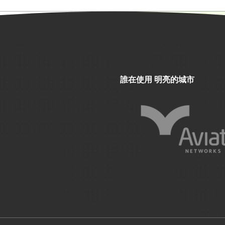
誰在使用 明亮的城市