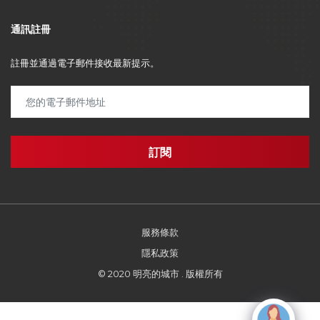
通訊註冊
註冊並通過電子郵件接收最新提示。
服務條款
隱私政策
© 2020 明亮的城市 . 版權所有