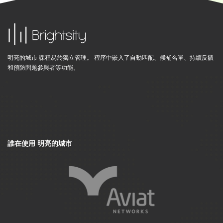
明亮的城市 課程易於獨立管理。 程序中嵌入了自動匹配、候補名單、持續反饋
和預防問題參與者等功能。
誰在使用 明亮的城市