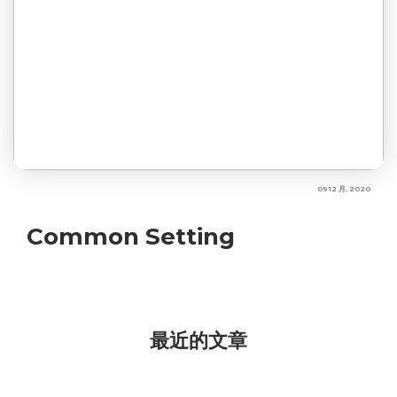
09 12 月, 2020
Common Setting
最近的文章