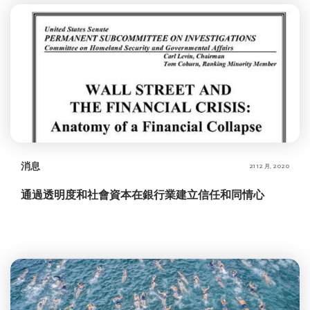
消息
21 12 月, 2020
通過透明度和社會資本在銀行業建立信任和同情心