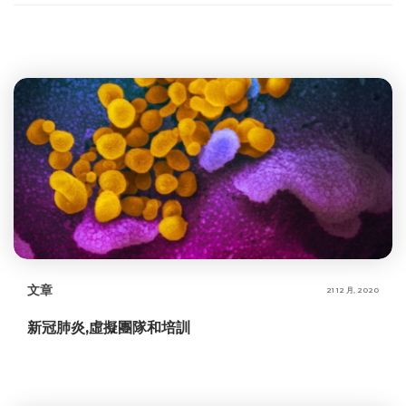
文章
21 12 月, 2020
新冠肺炎,虛擬團隊和培訓