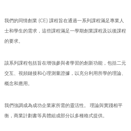
我們的同情創業 (CE) 課程旨在通過一系列課程滿足專業人
士和學生的需求，這些課程滿足一學期創業課程及以後課程
的要求。
該系列課程包括旨在增強參與者學習的創新功能，包括二元
交互、視頻鏈接和心理測量證據，以充分利用所學的理論、
概念和應用。
我們強調成為成功企業家所需的靈活性。 理論與實踐相平
衡，商業計劃書等具體組成部分以多種格式提供。