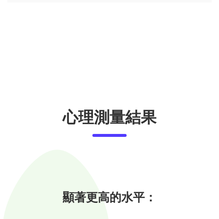
心理測量結果
顯著更高的水平：