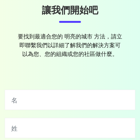
讓我們開始吧
要找到最適合您的 明亮的城市 方法，請立
即聯繫我們以詳細了解我們的解決方案可
以為您、您的組織或您的社區做什麼。