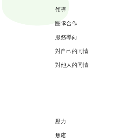
領導
團隊合作
服務導向
對自己的同情
對他人的同情
壓力
焦慮