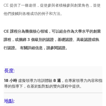
CE 提供了一條途徑，促使參與者積極參與創業角色，並使
他們接觸到各種成功的例子和方法。
CE 課程分為幾個核心領域，可以組合作為大學水平的創業
課程，或捆綁 3 個級別的認證，基礎認證、高級認證或執
行認證。 有關詳細信息，請參閱認證。
長度:
18 小時
虛擬領導力培訓體驗
8 週
，在專家領導力內容和指
導的指導下，在基於點對點的雙向課程中提供。
地點: