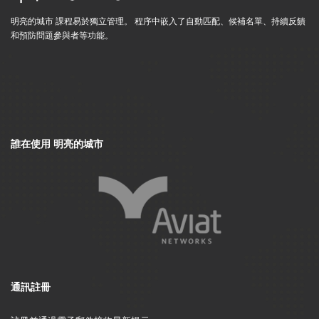
明亮的城市 課程易於獨立管理。 程序中嵌入了自動匹配、候補名單、持續反饋
和預防問題參與者等功能。
誰在使用 明亮的城市
通訊註冊