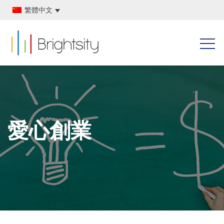
繁體中文
愛心創業