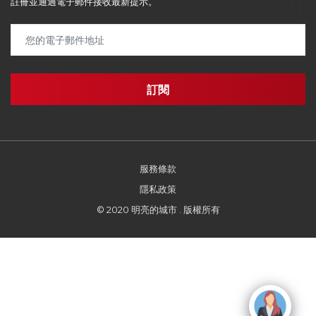
註冊並通過電子郵件接收最新提示。
服務條款
隱私政策
© 2020 明亮的城市 . 版權所有