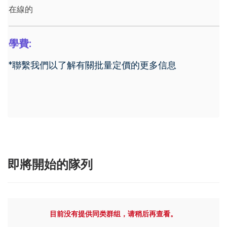
在線的
學費:
*聯繫我們以了解有關批量定價的更多信息
即將開始的隊列
目前没有提供同类群组，请稍后再查看。