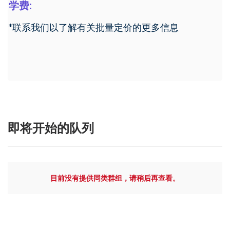
学费:
*联系我们以了解有关批量定价的更多信息
即将开始的队列
目前没有提供同类群组，请稍后再查看。