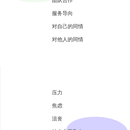
团队合作
服务导向
对自己的同情
对他人的同情
压力
焦虑
沮丧