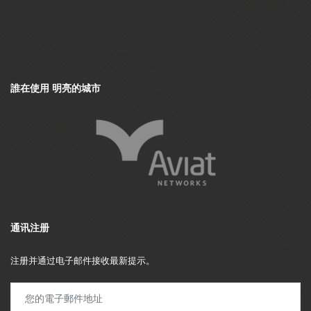
誰在使用 明亮的城市
通讯注册
注册并通过电子邮件接收最新提示。