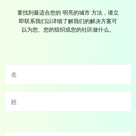
要找到最适合您的 明亮的城市 方法，请立
即联系我们以详细了解我们的解决方案可
以为您、您的组织或您的社区做什么。