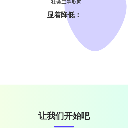
社会主导取向
显着降低：
让我们开始吧