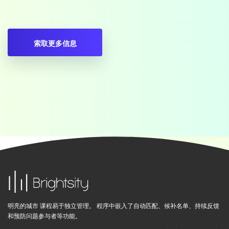
明亮的城市 课程易于独立管理。 程序中嵌入了自动匹配、候补名单、持续反馈
和预防问题参与者等功能。