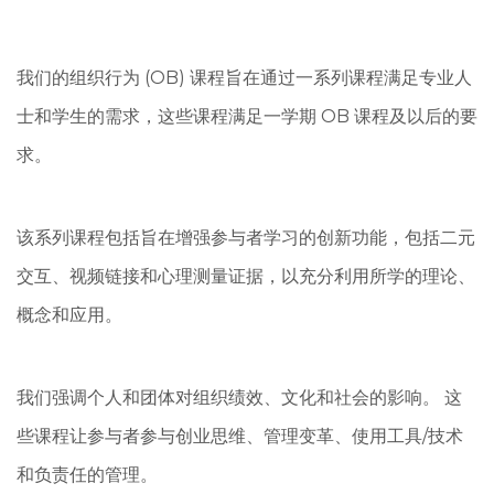
我们的组织行为 (OB) 课程旨在通过一系列课程满足专业人
士和学生的需求，这些课程满足一学期 OB 课程及以后的要
求。
该系列课程包括旨在增强参与者学习的创新功能，包括二元
交互、视频链接和心理测量证据，以充分利用所学的理论、
概念和应用。
我们强调个人和团体对组织绩效、文化和社会的影响。 这
些课程让参与者参与创业思维、管理变革、使用工具/技术
和负责任的管理。