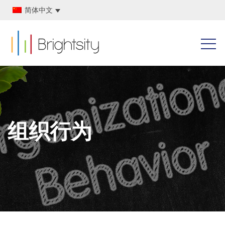
简体中文
组织行为