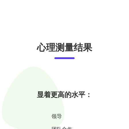
心理测量结果
显着更高的水平：
领导