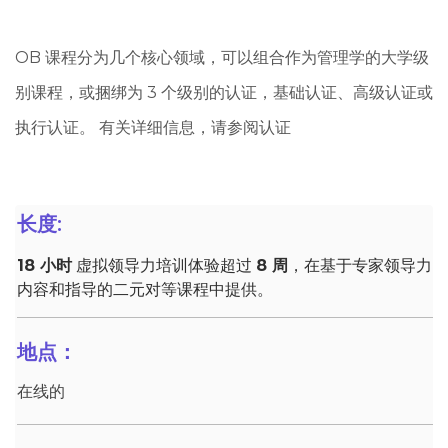
OB 课程分为几个核心领域，可以组合作为管理学的大学级
别课程，或捆绑为 3 个级别的认证，基础认证、高级认证或
执行认证。 有关详细信息，请参阅认证
长度:
18 小时
虚拟领导力培训体验超过
8 周
，在基于专家领导力
内容和指导的二元对等课程中提供。
地点：
在线的