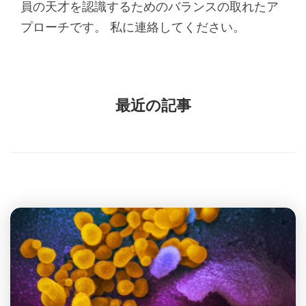
員の天才を認識するためのバランスの取れたア
プローチです。 私に連絡してください。
最近の記事