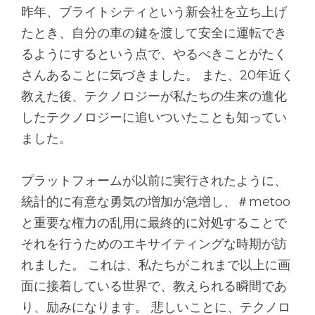
昨年、ブライトシティという新会社を立ち上げ
たとき、自分の車の鍵を渡して安全に運転でき
るようにするという点で、やるべきことがたく
さんあることに気づきました。 また、20年近く
教えた後、テクノロジーが私たちの生来の進化
したテクノロジーに追いついたことも知ってい
ました。
プラットフォームが以前に実行されたように、
統計的に有意な勇気の増加が急増し、＃metoo
と重要な権力の乱用に最終的に対処することで
それを行うためのエキサイティングな時期が訪
れました。 これは、私たちがこれまで以上に画
面に接着している世界で、教えられる瞬間であ
り、励みになります。 悲しいことに、テクノロ