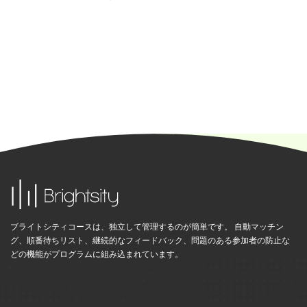
ブライトシティコースは、独立して管理するのが簡単です。 自動マッチン
グ、順番待ちリスト、継続的なフィードバック、問題のある参加者の防止な
どの機能がプログラムに組み込まれています。