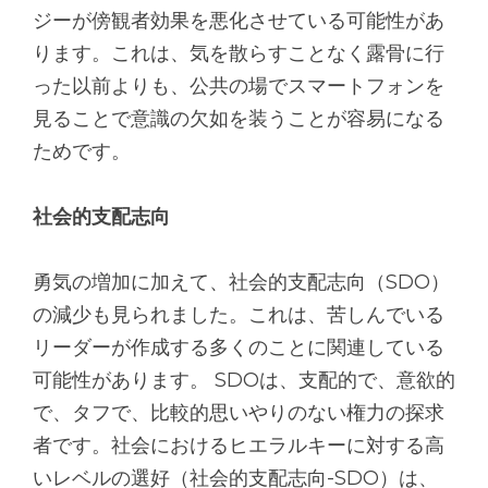
ジーが傍観者効果を悪化させている可能性があ
ります。これは、気を散らすことなく露骨に行
った以前よりも、公共の場でスマートフォンを
見ることで意識の欠如を装うことが容易になる
ためです。
社会的支配志向
勇気の増加に加えて、社会的支配志向（SDO）
の減少も見られました。これは、苦しんでいる
リーダーが作成する多くのことに関連している
可能性があります。 SDOは、支配的で、意欲的
で、タフで、比較的思いやりのない権力の探求
者です。社会におけるヒエラルキーに対する高
いレベルの選好（社会的支配志向-SDO）は、