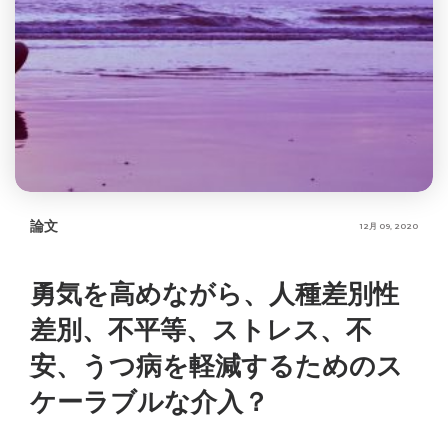
論文
12月 09, 2020
勇気を高めながら、人種差別性
差別、不平等、ストレス、不
安、うつ病を軽減するためのス
ケーラブルな介入？