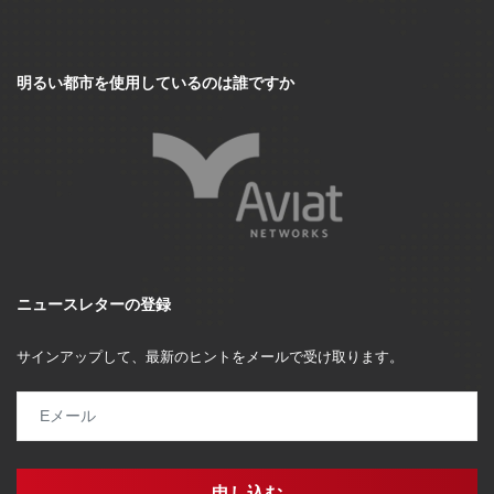
明るい都市を使用しているのは誰ですか
ニュースレターの登録
サインアップして、最新のヒントをメールで受け取ります。