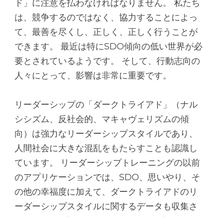
ド」に注意を払わなければなりません。 私たち
は、競争するのではなく、協力することによっ
て、最善を尽くし、正しく、正しく行うことが
できます。 最近は特にSDO傾向の低い世界が必
要とされているようです。 そして、行動志向の
人々にとって、影響は非常に重要です。
リーダーシップの「ダークトライアド」（ナル
シシズム、反社会的、マキャヴェリズムの傾
向）は強力なリーダーシップスタイルであり、
人間社会に大きな混乱をもたらすことも認識し
ています。 リーダーシップトレーニングの以前
のアプリケーションでは、SDO、思いやり、そ
の他の幸福度に加えて、ダークトライアドのリ
ーダーシップスタイルに関するデータも収集さ