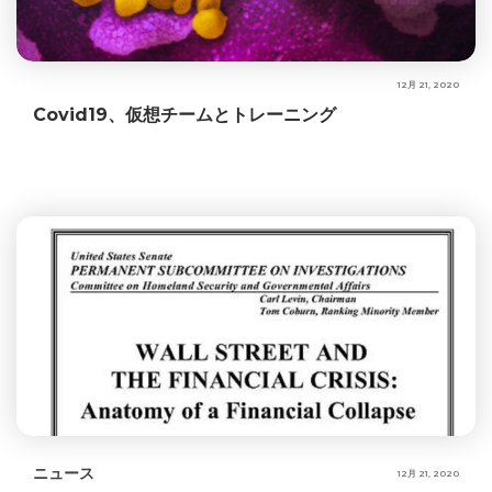
12月 21, 2020
Covid19、仮想チームとトレーニング
ニュース
12月 21, 2020