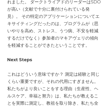
れました。 ダークトライアドのリーダーはSDO
が高い（文献で十分に裏付けられている発
見）。 その特定のアプリケーションについてエ
キサイティングだったのは、プログラムが（思
いやりを高め、ストレス、うつ病、不安を軽減
するだけでなく）参加者のマキアヴェリの傾向
を軽減することができたということです。
Next Steps
これはどういう意味ですか？ 測定は経験と同じ
くらい重要ですが、それの代用にすぎません。
私たちがより良いことをする理由（生産性、ヘ
ルスケア、幸福と努力）は、私たちが教えるこ
とを実際に測定し、教祖を取り除き、私たち全