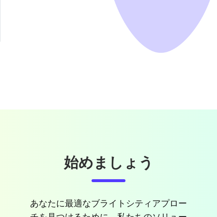
始めましょう
あなたに最適なブライトシティアプロー
チを見つけるために、私たちのソリュー