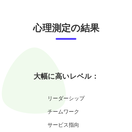
心理測定の結果
大幅に高いレベル：
リーダーシップ
チームワーク
サービス指向