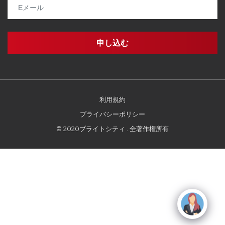
利用規約
プライバシーポリシー
© 2020ブライトシティ . 全著作権所有