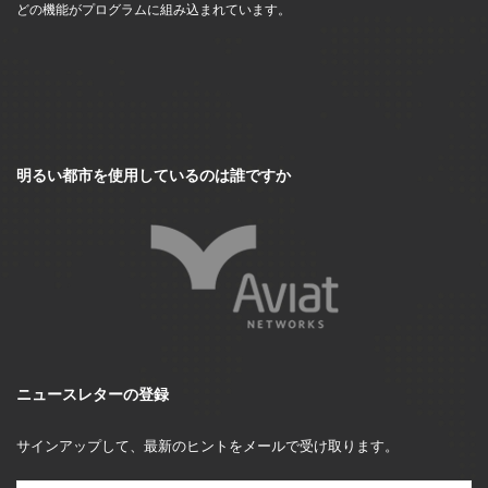
どの機能がプログラムに組み込まれています。
明るい都市を使用しているのは誰ですか
ニュースレターの登録
サインアップして、最新のヒントをメールで受け取ります。