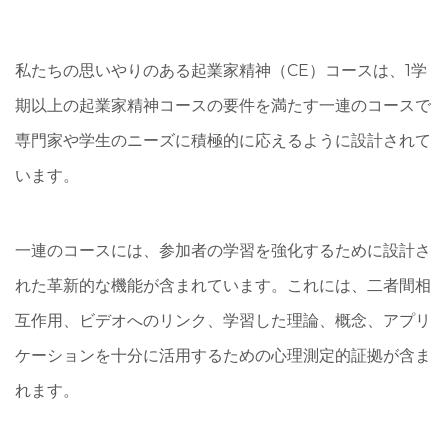
私たちの思いやりのある起業家精神（CE）コースは、1学
期以上の起業家精神コースの要件を満たす一連のコースで
専門家や学生のニーズに積極的に応えるように設計されて
います。
一連のコースには、参加者の学習を強化するために設計さ
れた革新的な機能が含まれています。これには、二者間相
互作用、ビデオへのリンク、学習した理論、概念、アプリ
ケーションを十分に活用するための心理測定的証拠が含ま
れます。