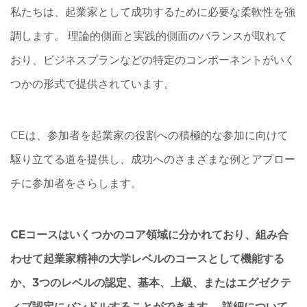
私たちは、起業家として成功するために必要な柔軟性を強
調します。 理論的側面と実践的側面のバランスが取れて
おり、ビジネスプランなどの特定のコンポーネントがいく
つかの形式で提供されています。
CEは、参加者を起業家の役割への積極的な参加に向けて
駆り立てる道を提供し、成功へのさまざまな例とアプロー
チに参加者をさらします。
CEコースはいくつかのコア領域に分かれており、組み合
わせて起業家精神の大学レベルのコースとして機能する
か、3つのレベルの認定、基本、上級、またはエグゼクテ
ィブ認定にバンドルすることができます。 詳細について