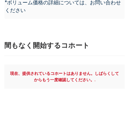
*ボリューム価格の詳細については、お問い合わせ
ください
間もなく開始するコホート
現在、提供されているコホートはありません。しばらくして
からもう一度確認してください。.