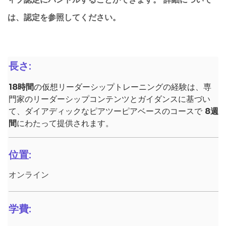
は、認定を参照してください。
長さ:
18時間
の仮想リーダーシップトレーニングの経験は、専
門家のリーダーシップコンテンツとガイダンスに基づい
て、ダイアディックなピアツーピアベースのコースで
8週
間
にわたって提供されます。
位置:
オンライン
学費: