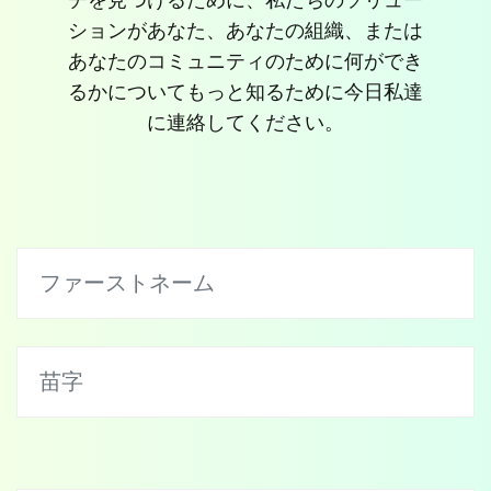
ションがあなた、あなたの組織、または
あなたのコミュニティのために何ができ
るかについてもっと知るために今日私達
に連絡してください。