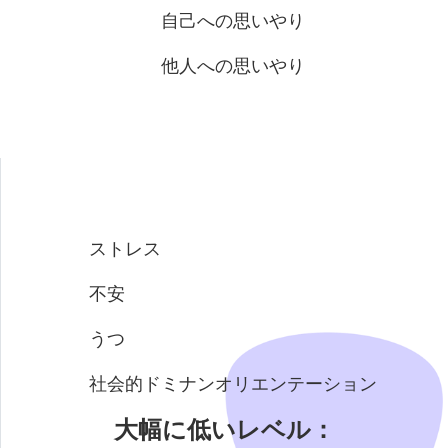
自己への思いやり
他人への思いやり
ストレス
不安
うつ
社会的ドミナンオリエンテーション
大幅に低いレベル：